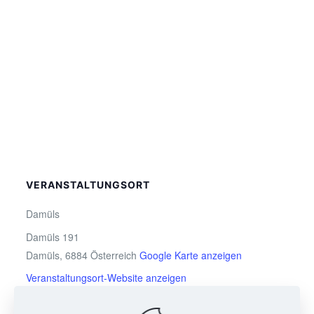
VERANSTALTUNGSORT
Damüls
Damüls 191
Damüls
,
6884
Österreich
Google Karte anzeigen
Veranstaltungsort-Website anzeigen