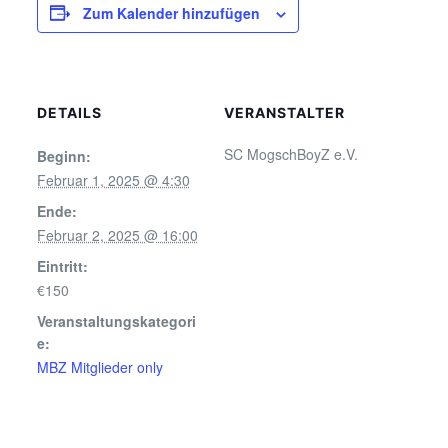
Zum Kalender hinzufügen
DETAILS
VERANSTALTER
SC MogschBoyZ e.V.
Beginn:
Februar 1, 2025 @ 4:30
Ende:
Februar 2, 2025 @ 16:00
Eintritt:
€150
Veranstaltungskategori
e:
MBZ Mitglieder only