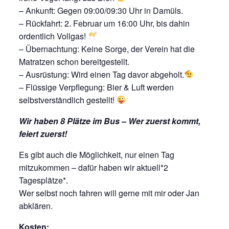
– Ankunft: Gegen 09:00/09:30 Uhr in Damüls.
– Rückfahrt: 2. Februar um 16:00 Uhr, bis dahin
ordentlich Vollgas!
– Übernachtung: Keine Sorge, der Verein hat die
Matratzen schon bereitgestellt.
– Ausrüstung: Wird einen Tag davor abgeholt.
– Flüssige Verpflegung: Bier & Luft werden
selbstverständlich gestellt!
Wir haben 8 Plätze im Bus – Wer zuerst kommt,
feiert zuerst!
Es gibt auch die Möglichkeit, nur einen Tag
mitzukommen – dafür haben wir aktuell*2
Tagesplätze*.
Wer selbst noch fahren will gerne mit mir oder Jan
abklären.
Kosten: