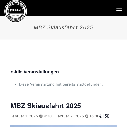
MBZ Skiausfahrt 2025
« Alle Veranstaltungen
Diese Veranstaltung hat bereits stattgefunden.
MBZ Skiausfahrt 2025
€150
Februar 1, 2025 @ 4:30
-
Februar 2, 2025 @ 16:00